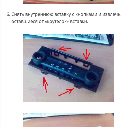
Снять внутреннюю вставку с кнопками и извлечь
оставшиеся от «крутелок» вставки.