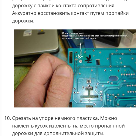
дорожку с пайкой контакта сопротивления.
Аккуратно восстановить контакт путем пропайки
дорожки.
Срезать на упоре немного пластика. Можно
наклеить кусок изоленты на место пропаянной
дорожки для дополнительной защиты.