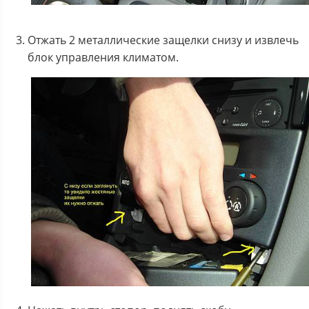
Отжать 2 металлические защелки снизу и извлечь
блок управления климатом.