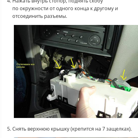
Нажать внутрь стопор, поднять скобу
по окружности от одного конца к другому и
отсоединить разъемы.
Снять верхнюю крышку (крепится на 7 защелках).