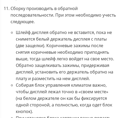
Сборку производить в обратной
последовательности. При этом необходимо учесть
следующее.
Шлейф дисплея обратно не вставится, пока не
снимется белый держатель дисплея с платы
(две защелки). Коричневые зажимы после
снятия коричневые необходимо приподнять
выше, тогда шлейф легко войдет на свое место.
Обратно защелкивать зажимы, придерживая
дисплей, установить его держатель обратно на
плату и разместить на нем дисплей.
Собирая блок управления климатом важно,
чтобы дисплей лежал точно в «своем месте»
(на белом держателе он как бы фиксируется
одной стороной, а полностью, когда одет блок
кнопок).
При установке блока карточки важно попасть