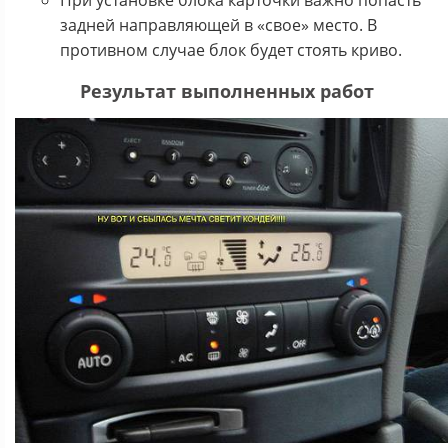
задней направляющей в «свое» место. В
противном случае блок будет стоять криво.
Результат выполненных работ