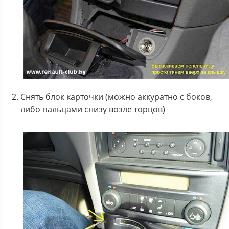
Снять блок карточки (можно аккуратно с боков,
либо пальцами снизу возле торцов)