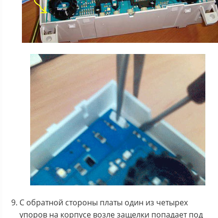
С обратной стороны платы один из четырех
упоров на корпусе возле защелки попадает под