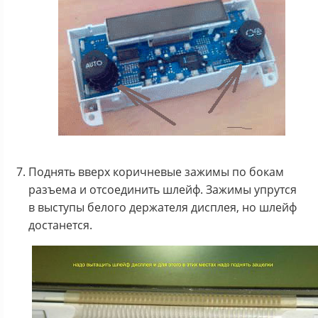
Поднять вверх коричневые зажимы по бокам
разъема и отсоединить шлейф. Зажимы упрутся
в выступы белого держателя дисплея, но шлейф
достанется.