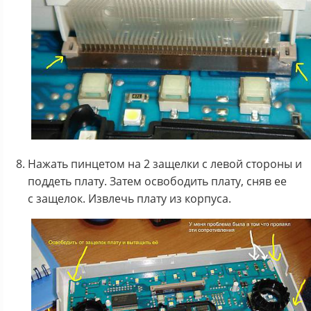
Нажать пинцетом на 2 защелки с левой стороны и
поддеть плату. Затем освободить плату, сняв ее
с защелок. Извлечь плату из корпуса.