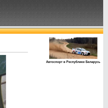
Автоспорт в Республике Беларусь