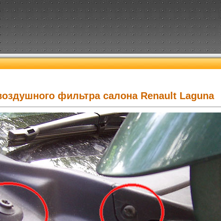
воздушного фильтра салона Renault Laguna