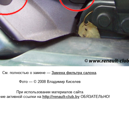
См. полностью о замене —
Замена фильтра салона
.
Фото — © 2008
Владимир Киселев
При использовании материалов сайта
ние активной ссылки на
http://renault-club.by
ОБЯЗАТЕЛЬНО!