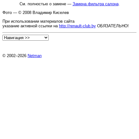
См. полностью о замене —
Замена фильтра салона
.
Фото — © 2008
Владимир Киселев
При использовании материалов сайта
указание активной ссылки на
http://renault-club.by
ОБЯЗАТЕЛЬНО!
© 2002–2026
Netman