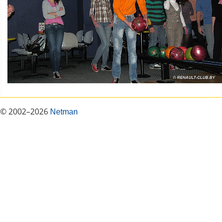
© 2002–2026
Netman