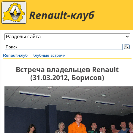
Renault-клуб
|
Renault-клуб
Клубные встречи
Встреча владельцев Renault
(31.03.2012, Борисов)