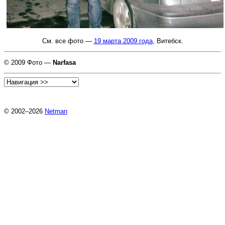
См. все фото —
19 марта 2009 года
, Витебск.
© 2009 Фото —
Narfasa
© 2002–2026
Netman