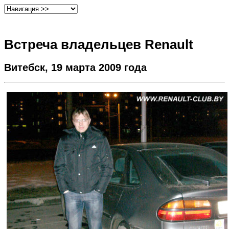
Встреча владельцев Renault
Витебск, 19 марта 2009 года