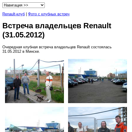
Renault-клуб
|
Фото с клубных встреч
Встреча владельцев Renault
(31.05.2012)
Очередная клубная встреча владельцев Renault состоялась
31.05.2012 в Минске.