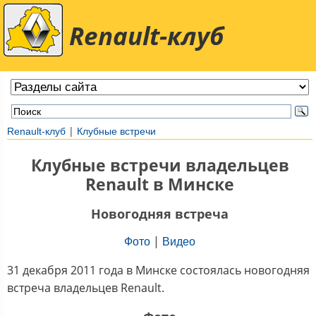
Renault-клуб
|
Renault-клуб
Клубные встречи
Клубные встречи владельцев
Renault в Минске
Новогодняя встреча
|
Фото
Видео
31 декабря 2011 года в Минске состоялась новогодняя
встреча владельцев Renault.