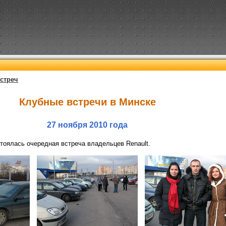
стреч
Клубные встречи в Минске
27 ноября 2010 года
стоялась очередная встреча владельцев Renault.