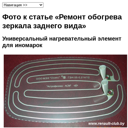
Фото к статье «Ремонт обогрева
зеркала заднего вида»
Универсальный нагревательный элемент
для иномарок