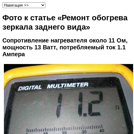
Фото к статье «Ремонт обогрева
зеркала заднего вида»
Сопротивление нагревателя около 11 Ом,
мощность 13 Ватт, потребляемый ток 1.1
Ампера