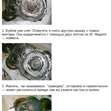
1. Бублик уже снят. Открутить и снять круглую крышку с семью
винтами. Она выдергивается с помощью двух болтов на 10. Увидите
— поймете.
2. Извлечь, так называемую, "гравицапу", осторожно и горизонтально
— может рассыпаться прежде чем вы узнаете как она устроена.