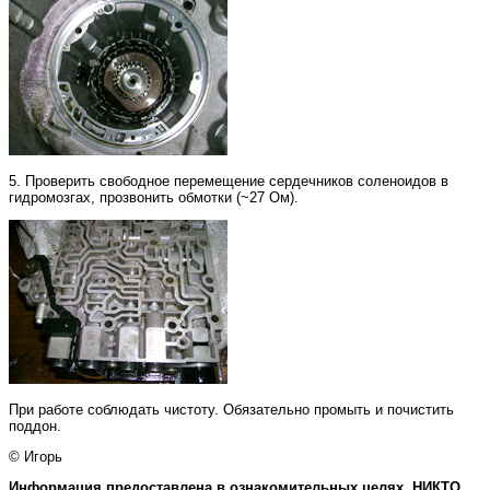
5. Проверить свободное перемещение сердечников соленоидов в
гидромозгах, прозвонить обмотки (~27 Ом).
При работе соблюдать чистоту. Обязательно промыть и почистить
поддон.
© Игорь
Информация предоставлена в ознакомительных целях. НИКТО